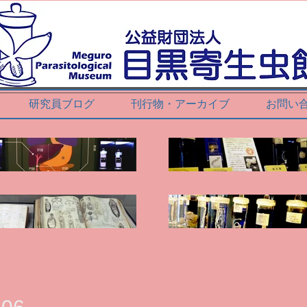
研究員ブログ
刊行物・アーカイブ
お問い