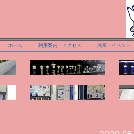
ホーム
利用案内・アクセス
展示・イベント