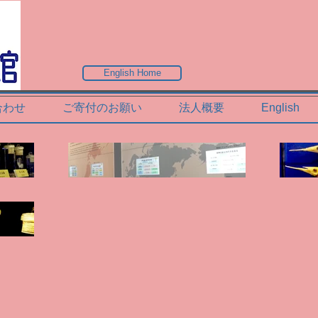
English Home
合わせ
ご寄付のお願い
法人概要
English