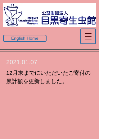
English Home
2021.01.07
12月末までにいただいたご寄付の
累計額を更新しました。