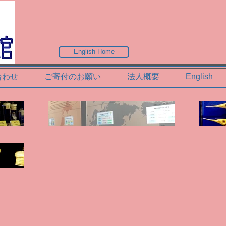
English Home
合わせ
ご寄付のお願い
法人概要
English