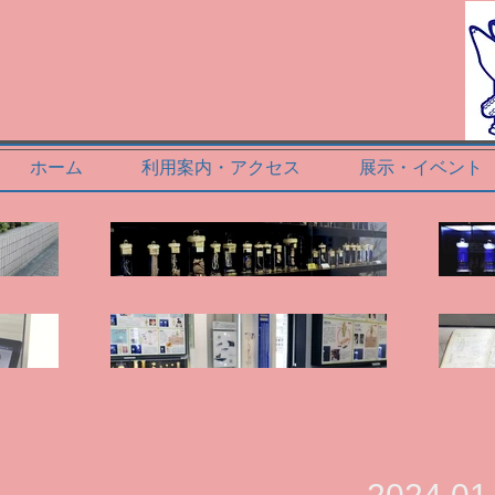
ホーム
利用案内・アクセス
展示・イベント