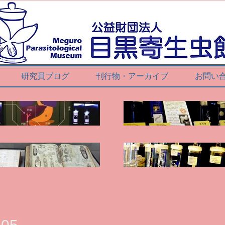
研究員ブログ
刊行物・アーカイブ
お問い