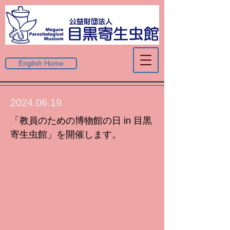
English Home
2024.06.19
「教員のための博物館の日 in 目黒
寄生虫館」を開催します。