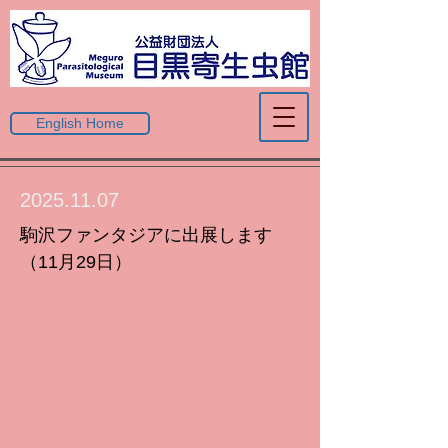
English Home
2025.11.07
駒沢ファンタジアに出展します
（11月29日）