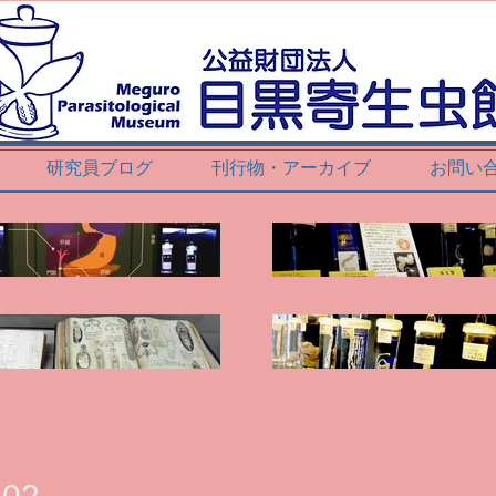
研究員ブログ
刊行物・アーカイブ
お問い