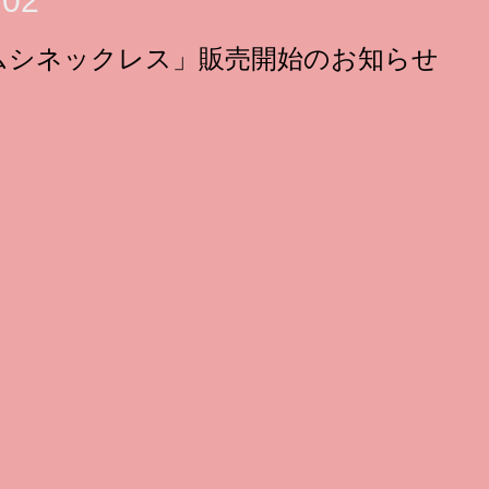
.02
ムシネックレス」販売開始のお知らせ