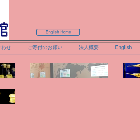
English Home
合わせ
ご寄付のお願い
法人概要
English