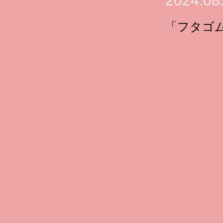
2024.08
「フタゴ