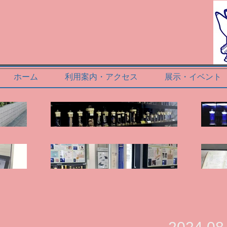
ホーム
利用案内・アクセス
展示・イベント