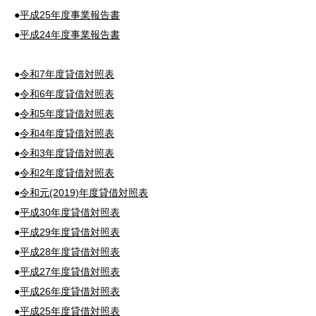
●
平成25年度事業報告書
●
平成24年度事業報告書
​●
令和7年度貸借対照表
​●
令和6年度貸借対照表
​●
令和5年度貸借対照表
●
令和4年度貸借対照表
​●
令和3年度貸借対照表
​●
令和2年度貸借対照表
​●
令和元(2019)年度貸借対照表
​●
平成30年度貸借対照表
●
平成29年度貸借対照表
●
平成28年度貸借対照表
●
平成27年度貸借対照表
●
平成26年度貸借対照表
●
平成25年度貸借対照表