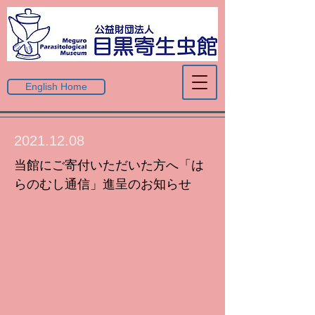
English Home
2021.12.08
当館にご寄付いただいた方へ「は
らのむし通信」進呈のお知らせ