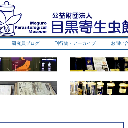
研究員ブログ
刊行物・アーカイブ
お問い