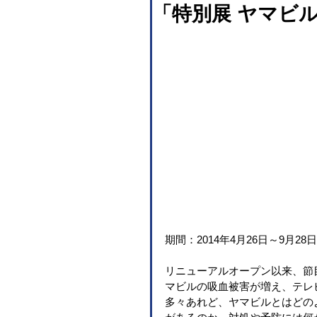
「特別展 ヤマビ
期間：2014年4月26日～9月28日
リニューアルオープン以来、節
マビルの吸血被害が増え、テレ
多々あれど、ヤマビルとはどの