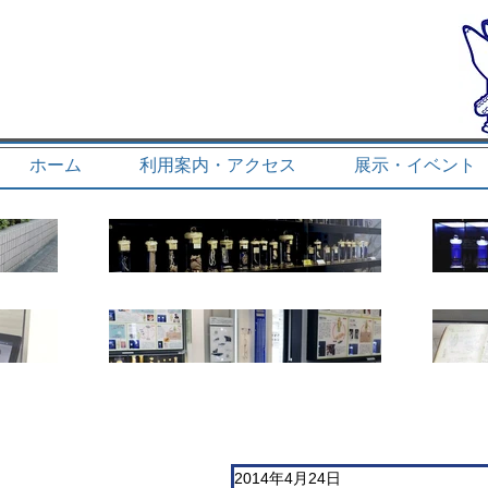
ホーム
利用案内・アクセス
展示・イベント
2014年4月24日