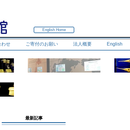
English Home
合わせ
ご寄付のお願い
法人概要
English
最新記事