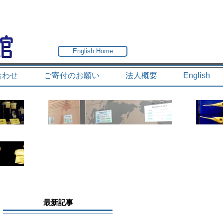
English Home
合わせ
ご寄付のお願い
法人概要
English
最新記事