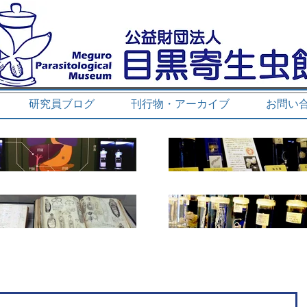
研究員ブログ
刊行物・アーカイブ
お問い