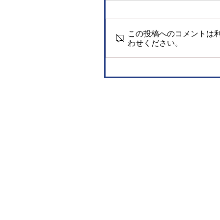
この投稿へのコメントは
わせください。