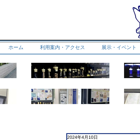
ホーム
利用案内・アクセス
展示・イベント
2024年4月10日