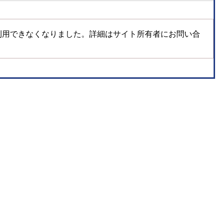
利用できなくなりました。詳細はサイト所有者にお問い合