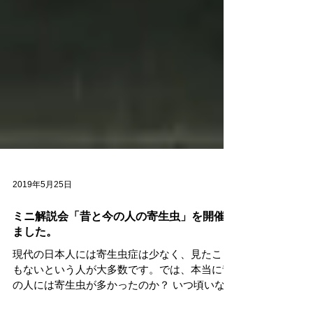
2019年5月25日
ミニ解説会「昔と今の人の寄生虫」を開催し
ました。
現代の日本人には寄生虫症は少なく、見たこと
もないという人が大多数です。では、本当に昔