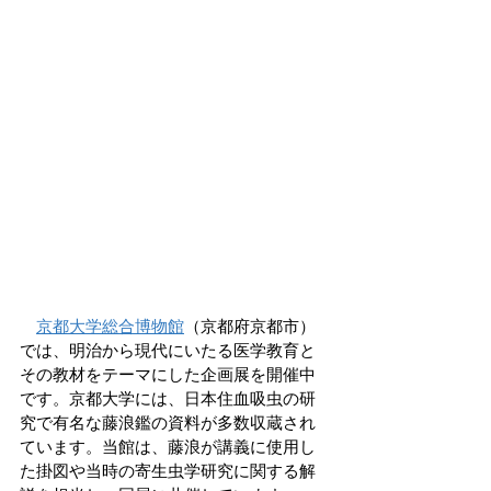
京都大学総合博物館
（京都府京都市）
では、明治から現代にいたる医学教育と
その教材をテーマにした企画展を開催中
です。京都大学には、日本住血吸虫の研
究で有名な藤浪鑑の資料が多数収蔵され
ています。当館は、藤浪が講義に使用し
た掛図や当時の寄生虫学研究に関する解