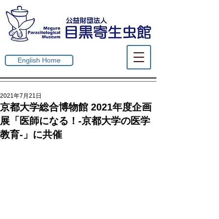
English Home
2021年7月21日
京都大学総合博物館 2021年度企画
展「医師になる！-京都大学の医学
教育-」に共催