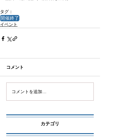
タグ：
開催終了
イベント
コメント
コメントを追加…
カテゴリ