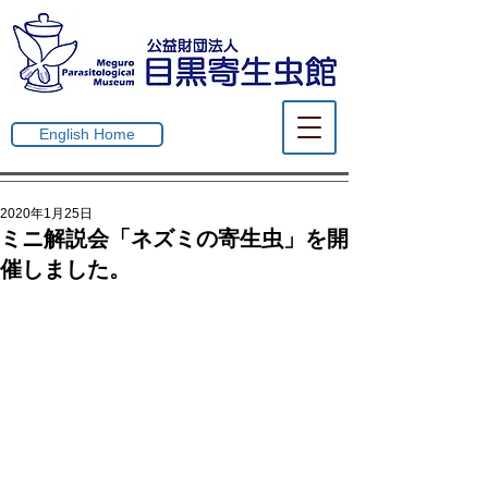
English Home
2020年1月25日
ミニ解説会「ネズミの寄生虫」を開
催しました。