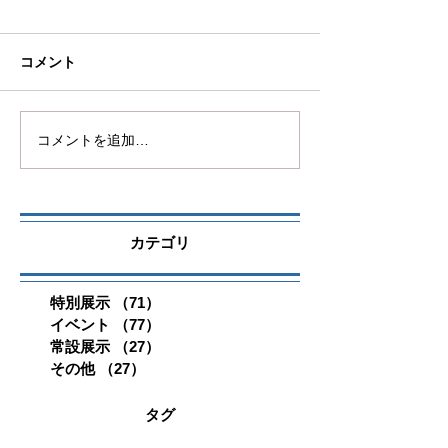
コメント
コメントを追加…
カテゴリ
特別展示
（71）
71件の記事
イベント
（77）
77件の記事
常設展示
（27）
27件の記事
その他
（27）
27件の記事
タグ