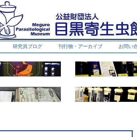
研究員ブログ
刊行物・アーカイブ
お問い