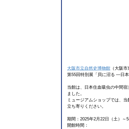
大阪市立自然史博物館
（大阪市
第55回特別展「貝に沼る —日
当館は、日本住血吸虫の中間宿
ました。
ミュージアムショップでは、当
立ち寄りください。
期間：2025年2月22日（土）～
開館時間：