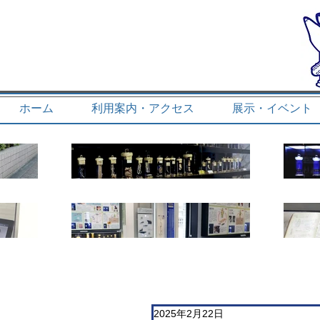
ホーム
利用案内・アクセス
展示・イベント
2025年2月22日