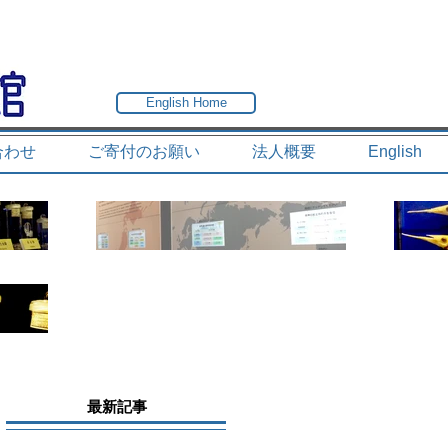
English Home
合わせ
ご寄付のお願い
法人概要
English
最新記事