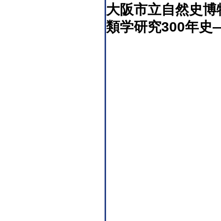
大阪市立自然史博
類学研究300年