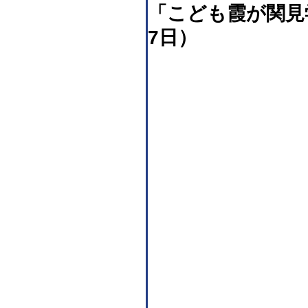
「こども霞が関見
7日）