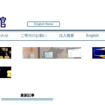
English Home
合わせ
ご寄付のお願い
法人概要
English
最新記事