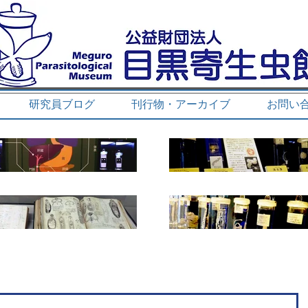
研究員ブログ
刊行物・アーカイブ
お問い