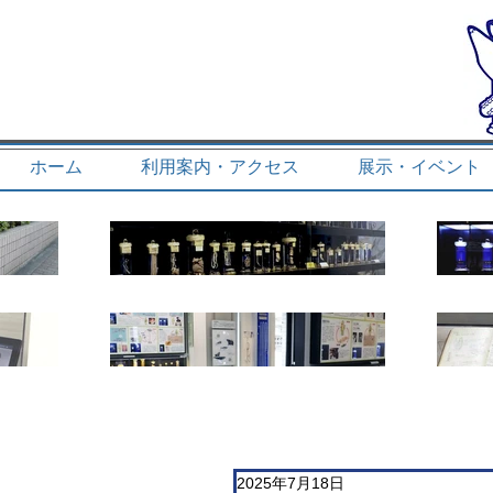
ホーム
利用案内・アクセス
展示・イベント
2025年7月18日