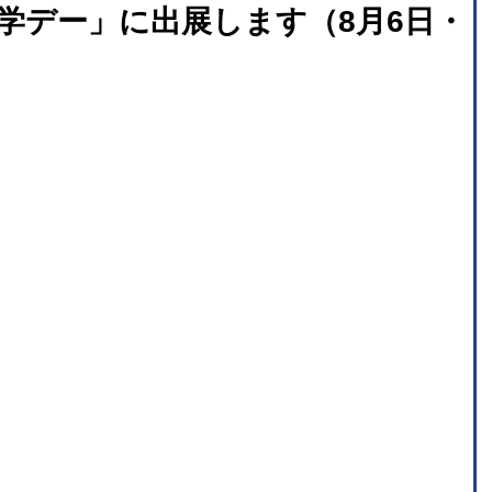
学デー」に出展します（8月6日・